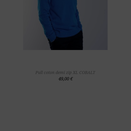
Pull coton demi zip XL COBALT
49,00 €