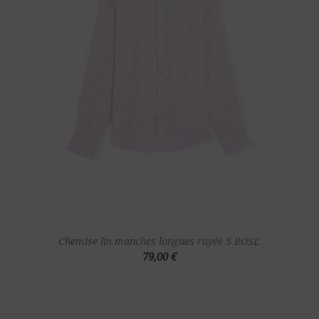
Chemise lin manches longues rayée S ROSE
79,00 €