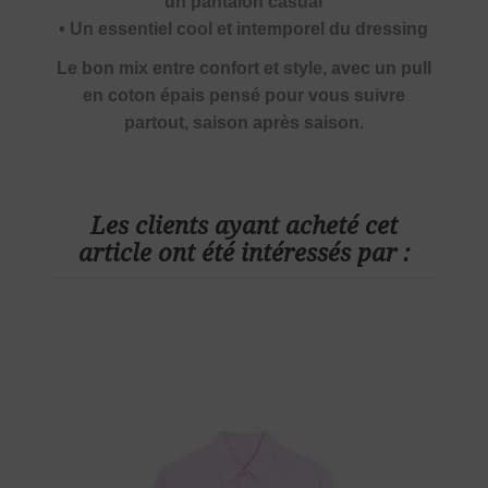
un pantalon casual
• Un essentiel cool et intemporel du dressing
Le bon mix entre confort et style, avec un pull
en coton épais pensé pour vous suivre
partout, saison après saison.
Les clients ayant acheté cet
article ont été intéressés par :