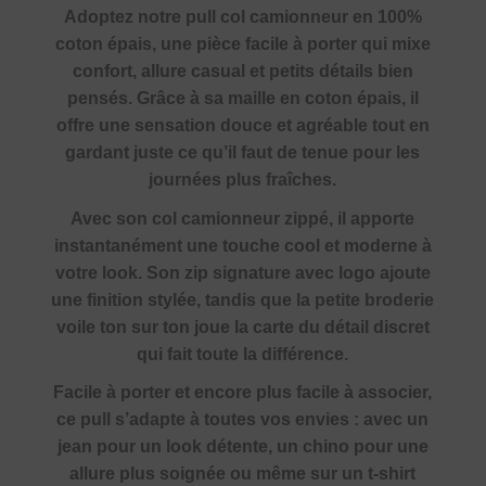
Adoptez notre pull col camionneur en 100%
coton épais, une pièce facile à porter qui mixe
confort, allure casual et petits détails bien
pensés. Grâce à sa maille en coton épais, il
offre une sensation douce et agréable tout en
gardant juste ce qu’il faut de tenue pour les
journées plus fraîches.
Avec son col camionneur zippé, il apporte
instantanément une touche cool et moderne à
votre look. Son zip signature avec logo ajoute
une finition stylée, tandis que la petite broderie
voile ton sur ton joue la carte du détail discret
qui fait toute la différence.
Facile à porter et encore plus facile à associer,
ce pull s’adapte à toutes vos envies : avec un
jean pour un look détente, un chino pour une
allure plus soignée ou même sur un t-shirt