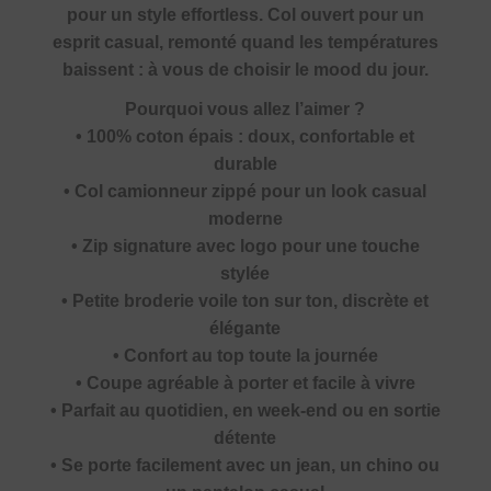
pour un style effortless. Col ouvert pour un
esprit casual, remonté quand les températures
baissent : à vous de choisir le mood du jour.
Pourquoi vous allez l’aimer ?
• 100% coton épais : doux, confortable et
durable
• Col camionneur zippé pour un look casual
moderne
• Zip signature avec logo pour une touche
stylée
• Petite broderie voile ton sur ton, discrète et
élégante
• Confort au top toute la journée
• Coupe agréable à porter et facile à vivre
• Parfait au quotidien, en week-end ou en sortie
détente
• Se porte facilement avec un jean, un chino ou