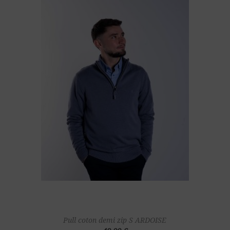
Pull coton demi zip S ARDOISE