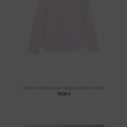
Chemise lin manches longues rayée S ROSE
79,00 €