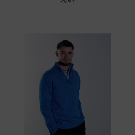
49,00 €