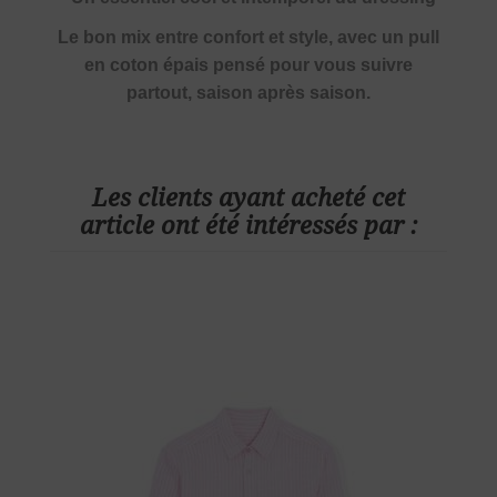
Le bon mix entre confort et style, avec un pull
en coton épais pensé pour vous suivre
partout, saison après saison.
Les clients ayant acheté cet
article ont été intéressés par :