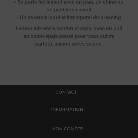
• Se porte facilement avec un jean, un chino ou
un pantalon casual
• Un essentiel cool et intemporel du dressing
Le bon mix entre confort et style, avec un pull
en coton épais pensé pour vous suivre
partout, saison après saison.
CONTACT
INFORMATION
MON COMPTE