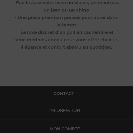
•
Facile à associer avec un blazer, un manteau,
un jean ou un chino
•
Une pièce premium pensée pour durer dans
le temps
Le luxe discret d’un pull en cachemire et
laine mérinos
, conçu pour vous offrir chaleur,
élégance et confort absolu au quotidien.
CONTACT
INFORMATION
MON COMPTE