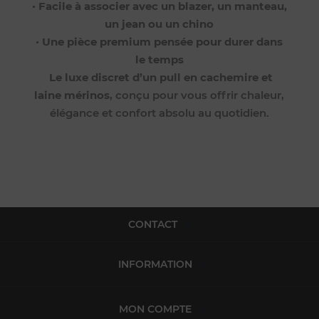
•
Facile à associer avec un blazer, un manteau,
un jean ou un chino
•
Une pièce premium pensée pour durer dans
le temps
Le luxe discret d’un pull en cachemire et
laine mérinos
, conçu pour vous offrir chaleur,
élégance et confort absolu au quotidien.
CONTACT
INFORMATION
MON COMPTE