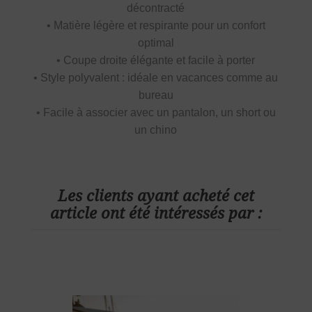
décontracté
• Matière légère et respirante pour un confort
optimal
• Coupe droite élégante et facile à porter
• Style polyvalent : idéale en vacances comme au
bureau
• Facile à associer avec un pantalon, un short ou
un chino
Les clients ayant acheté cet
article ont été intéressés par :