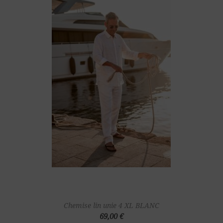
Chemise lin unie 4 XL BLANC
69,00 €