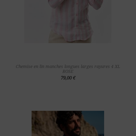
Chemise en lin manches longues larges rayures 4 XL
ROSE
79,00 €