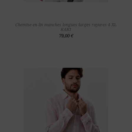
Chemise en lin manches longues larges rayures 4 XL
KAKI
79,00 €