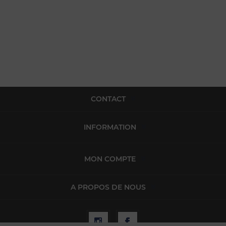
CONTACT
INFORMATION
MON COMPTE
A PROPOS DE NOUS