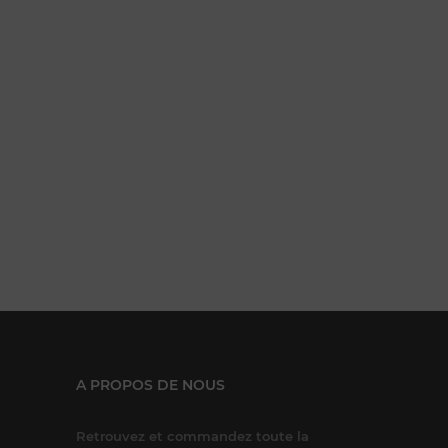
A PROPOS DE NOUS
Retrouvez et commandez toute la